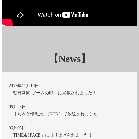
【News】
2015年11月10日
「朝日新聞 ブームの卵」に掲載されました！
06月23日
「まちかど情報局」(NHK）で放送されました！
06月05日
「TIME&SPACE」に取り上げられました！