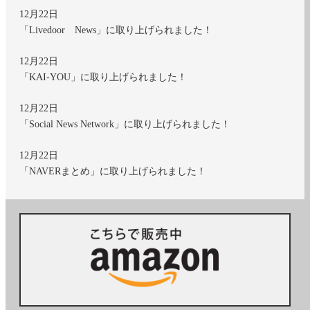
12月22日
「Livedoor News」に取り上げられました！
12月22日
「KAI-YOU」に取り上げられました！
12月22日
「Social News Network」に取り上げられました！
12月22日
「NAVERまとめ」に取り上げられました！