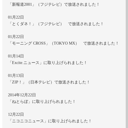
「新報道2001」（フジテレビ）で放送されました！
01月22日
「とくダネ！」（フジテレビ） で放送されました！
01月22日
「モーニング CROSS」（TOKYO MX） で放送されました！
01月14日
「Excite.ニュース」に取り上げられました！
01月13日
「ZIP！」（日本テレビ）で放送されました！
2014年12月22日
「ねとらぼ」に取り上げられました！
12月22日
「ニコニコニュース」に取り上げられました！